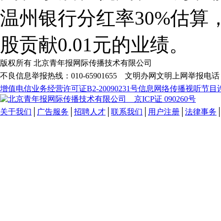
温州银行分红率30%估算
股贡献0.01元的业绩。
版权所有 北京青年报网际传播技术有限公司
不良信息举报热线：010-65901655 文明办网文明上网举报电话：0
增值电信业务经营许可证B2-20090231号
信息网络传播视听节目许可
关于我们
│
广告服务
│
招聘人才
│
联系我们
│
用户注册
│
法律事务