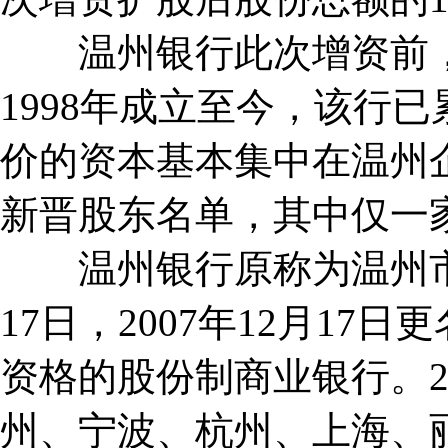
温州银行此次增资前，资
1998年成立至今，该行
价的资本基本集中在温州
新晋股东名单，其中仅一
温州银行原称为温州市商
17日，2007年12月1
资格的股份制商业银行。2
州、宁波、杭州、上海、