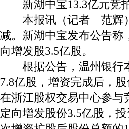
新湖中宝13.3亿元竞
本报讯（记者 范辉）
减。新湖中宝发布公告称，
向增发股3.5亿股。
根据公告，温州银行本
7.8亿股，增资完成后，股
在浙江股权交易中心参与竞
定向增发股份3.5亿股，投
次增资扩股后股份总额的13